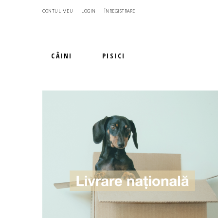
CONTUL MEU
LOGIN
ÎNREGISTRARE
CÂINI
PISICI